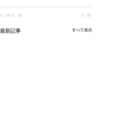
すべて表示
最新記事