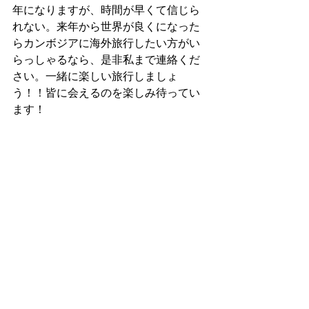
年になりますが、時間が早くて信じら
れない。来年から世界が良くになった
らカンボジアに海外旅行したい方がい
らっしゃるなら、是非私まで連絡くだ
さい。一緒に楽しい旅行しましょ
う！！皆に会えるのを楽しみ待ってい
ます！