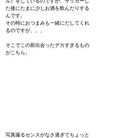
ル）をしているのですが、サッカーし
た後にたまに少しお酒を飲んだりする
んです。
その時におつまみも一緒にだしてくれ
るのですが、、、
そこでこの前出会ったデカすぎるもの
がこちら。
写真撮るセンスがなさ過ぎてちょっと