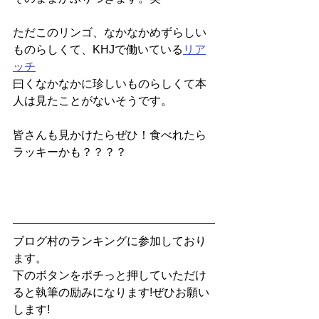
ただこのリンゴ、なかなかめずらしい
ものらしくて、KHJで働いている
リア
ッチ
曰くなかなかに珍しいものらしくて本
人は見たことがないそうです。
皆さんも見かけたらぜひ！食べれたら
ラッキーかも？？？？
ブログ村のランキングに参加しており
ます。
下のボタンをポチっと押していただけ
ると執筆の励みになります!ぜひお願い
します!