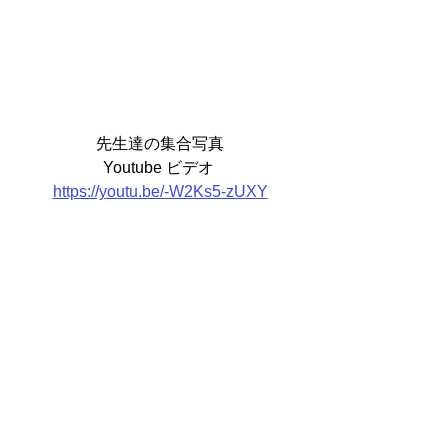
先生達の集合写真
Youtube ビデオ 
https://youtu.be/-W2Ks5-zUXY