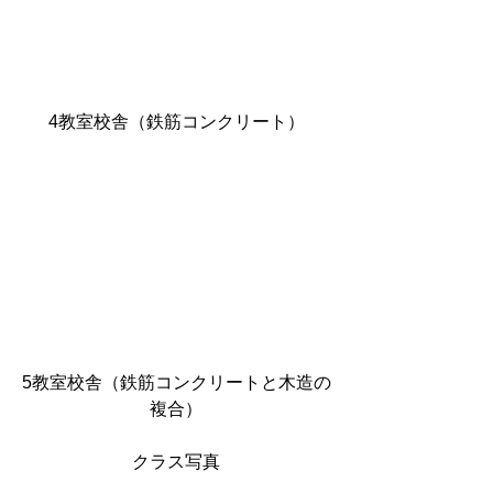
4教室校舎（鉄筋コンクリート）
5教室校舎（鉄筋コンクリートと木造の
複合）
クラス写真