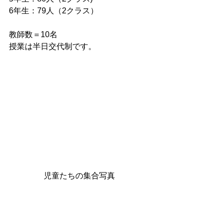
6年生：79人（2クラス）
教師数＝10名
授業は半日交代制です。
児童たちの集合写真