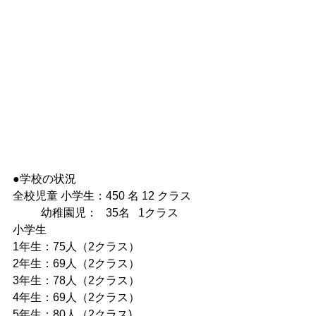
●学校の状況 
全校児童 小学生：450 名 12 クラス
          幼稚園児：   35名   1クラス 
小学生 
1年生：75人（2クラス）
2年生：69人（2クラス）
3年生：78人（2クラス）
4年生：69人（2クラス）
5年生：80人（2クラス)