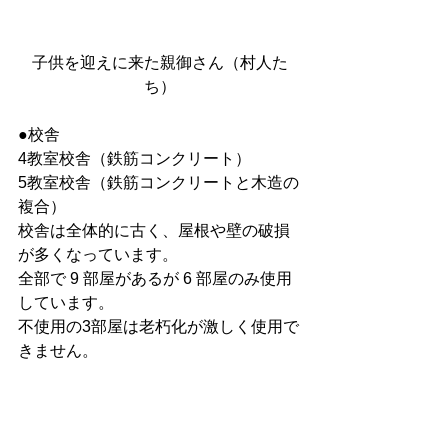
子供を迎えに来た親御さん（村人た
ち）
●校舎 
4教室校舎（鉄筋コンクリート） 
5教室校舎（鉄筋コンクリートと木造の
複合）
校舎は全体的に古く、屋根や壁の破損
が多くなっています。
全部で 9 部屋があるが 6 部屋のみ使用
しています。
不使用の3部屋は老朽化が激しく使用で
きません。