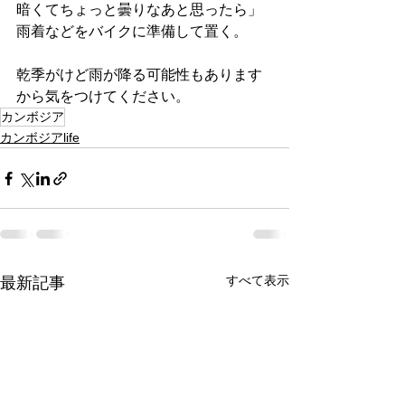
暗くてちょっと曇りなあと思ったら」
雨着などをバイクに準備して置く。
乾季がけど雨が降る可能性もあります
から気をつけてください。
カンボジア
カンボジアlife
すべて表示
最新記事