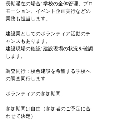
長期滞在の場合: 学校の全体管理、プロ
モーション、イベント企画実行などの
業務も担当します。
建設業としてのボランティア活動のチ
ャンスもあります。
建設現場の確認: 建設現場の状況を確認
します。
調査同行：校舎建設を希望する学校へ
の調査同行します
ボランティアの参加期間
参加期間は自由（参加者のご予定に合
わせて決定）
費用例：参加費がお振込(日本)で6万円
（現地支払いの場合400ドル）