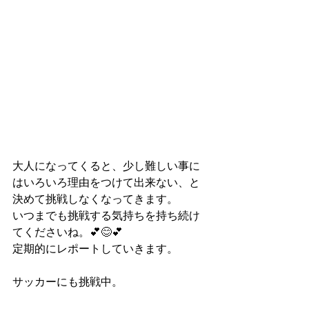
大人になってくると、少し難しい事に
はいろいろ理由をつけて出来ない、と
決めて挑戦しなくなってきます。
いつまでも挑戦する気持ちを持ち続け
てくださいね。💕😊💕
定期的にレポートしていきます。
サッカーにも挑戦中。