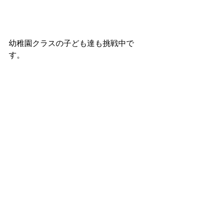
幼稚園クラスの子ども達も挑戦中で
す。