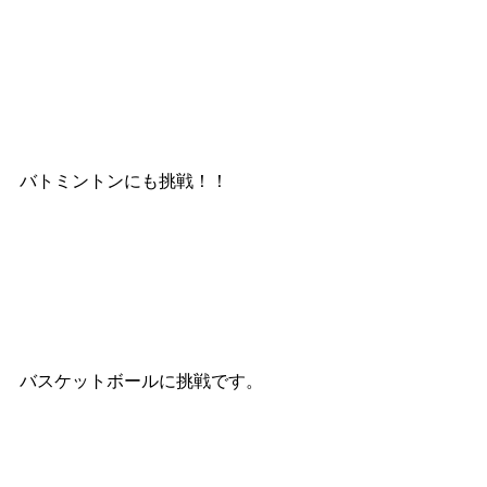
バトミントンにも挑戦！！
バスケットボールに挑戦です。