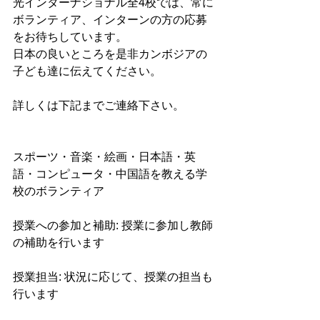
光インターナショナル全4校では、常に
ボランティア、インターンの方の応募
をお待ちしています。
日本の良いところを是非カンボジアの
子ども達に伝えてください。
詳しくは下記までご連絡下さい。
スポーツ・音楽・絵画・日本語・英
語・コンピュータ・中国語を教える学
校のボランティア
授業への参加と補助: 授業に参加し教師
の補助を行います
授業担当: 状況に応じて、授業の担当も
行います