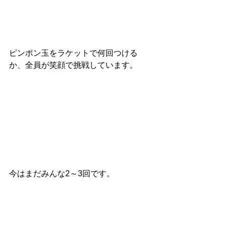
ピンポン玉をラケットで何回つける
か、全員が笑顔で挑戦しています。
今はまだみんな2～3回です。