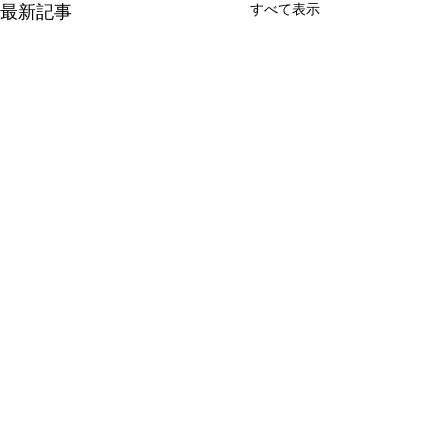
すべて表示
最新記事
コメント