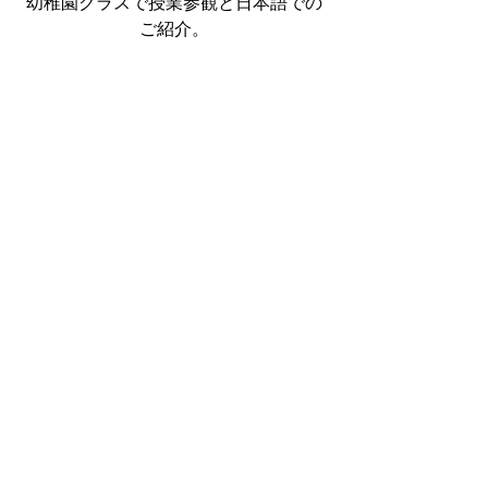
幼稚園クラスで授業参観と日本語での
ご紹介。