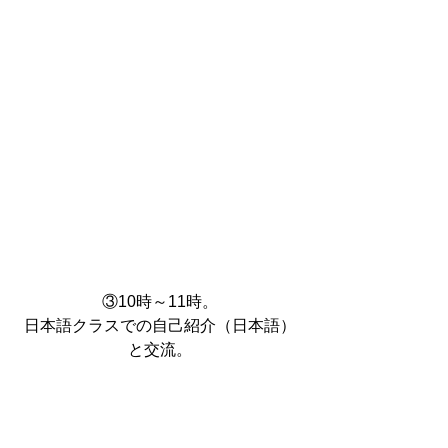
③10時～11時。
日本語クラスでの自己紹介（日本語）
と交流。