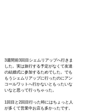
3週間前3回目シェムリアップへ行きま
した。実は旅行する予定がなくて友達
の結婚式に参加するためでした。でも
もうシェムリアップに行ったのにアン
コールワットへ行かないともったいな
いなと思って行っちゃった。
1回目と2回目行った時にはちょっと人
が多くて営業中お店も多かったです。