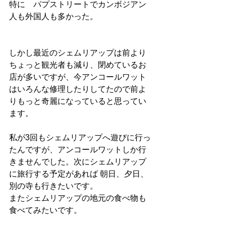
特に　パプストリートでカンボジアン
人も外国人も多かった。
しかし最近のシェムリアップは前より
ちょっと観光者も減り、閉めているお
店が多いですが、今アンコールワット
はいろんな修理したりしてたので前よ
りもっと奇麗になっていると思ってい
ます。
私が3回もシェムリアップへ遊びに行っ
たんですが、アンコールワットしか行
きませんでした。次にシェムリアップ
に旅行する予定があれば 朝日、夕日、
別の寺も行きたいです。
またシェムリアップの地元の食べ物も
食べてみたいです。