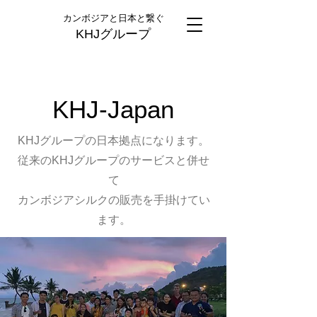
カンボジアと日本と繋ぐ
KHJグループ
​KHJ-Japan
​KHJグループの日本拠点になります。
従来のKHJグループのサービスと併せ
て
カンボジアシルクの販売を手掛けてい
ます。