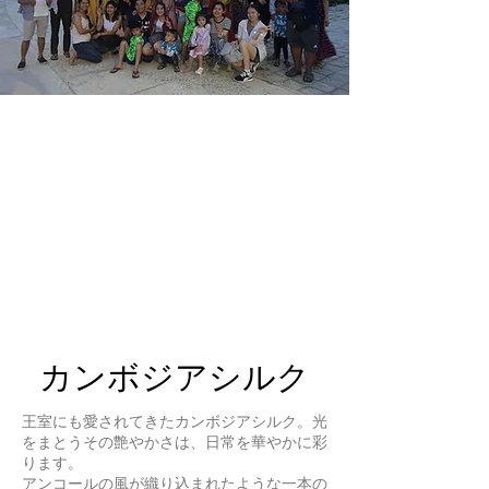
​カンボジアシルク
王室にも愛されてきたカンボジアシルク。光
をまとうその艶やかさは、日常を華やかに彩
ります。
アンコールの風が織り込まれたような一本の