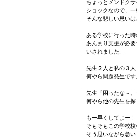
ちょっとメンドクサ
ショックなので、一
そんな悲しい思いは
ある学校に行った時
あんまり支援が必要
いされました。
先生２人と私の３人
何やら問題発生です
先生『困ったな～。
何やら他の先生を探
もー早くしてよー！
そもそもこの学校校
そう思いながら急い