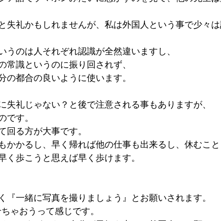
と失礼かもしれませんが、私は外国人という事で少々は
いうのは人それぞれ認識が全然違いますし、
の常識というのに振り回されず、
分の都合の良いように使います。
に失礼じゃない？と後で注意される事もありますが、
のです。
て回る方が大事です。
もかかるし、早く帰れば他の仕事も出来るし、休むこと
早く歩こうと思えば早く歩けます。
く『一緒に写真を撮りましょう』とお願いされます。
に載せちゃおうって感じです。