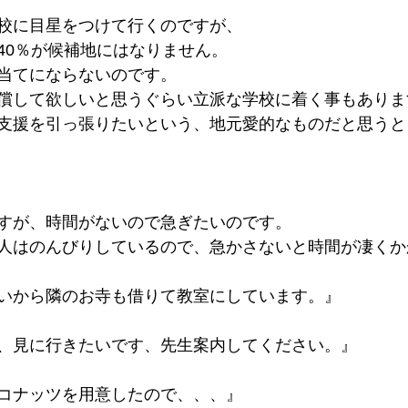
校に目星をつけて行くのですが、
40％が候補地にはなりません。
当てにならないのです。
償して欲しいと思うぐらい立派な学校に着く事もありま
支援を引っ張りたいという、地元愛的なものだと思うと
すが、時間がないので急ぎたいのです。
人はのんびりしているので、急かさないと時間が凄くか
いから隣のお寺も借りて教室にしています。』
、見に行きたいです、先生案内してください。』
コナッツを用意したので、、、』