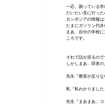
一応、困っている学
だいたい見に行った
カンボジアの情報は
たまにガソリン代弁
まあ、自分の学校に
ころです。
それで話が戻るので
しかしまあ、田舎の
先生『教室が足りな
私『私わかりました
先生『まあまあ、コ