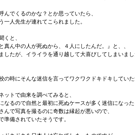
呼んでくるのかな？とか思っていたら、
う一人先生が連れてこられました。
聞くと、
と真ん中の人が死ぬから、４人にしたんだ。』と、、
ましたが、イライラを通り越して大喜びしてしまいまし
校の時にそんな迷信を言ってワクワクドキドキしていた
ネットで由来を調べてみると、
になるので自然と最初に死ぬケースが多く迷信になった
さんで写真を撮るのに奇数は縁起が悪いので、
で準備されていたそうです。