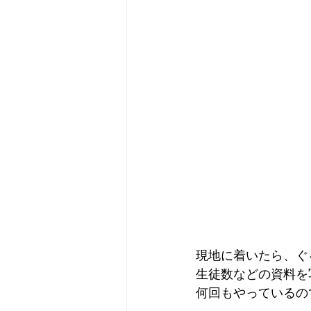
現地に着いたら、ぐ
生徒数などの資料を
何回もやっているの