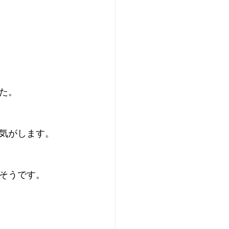
た。
気がします。
そうです。