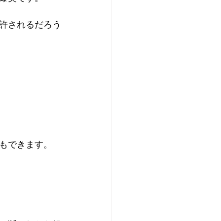
許されるだろう
もできます。