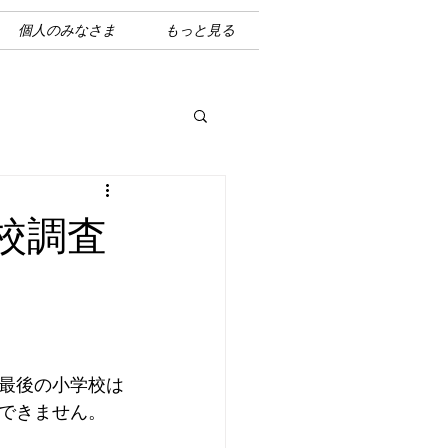
個人のみなさま
もっと見る
校調査
最後の小学校は
できません。