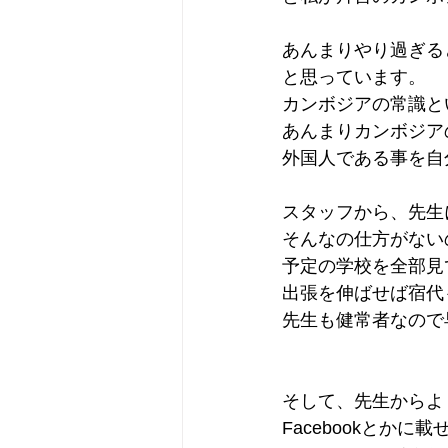
あんまりやり過ぎる
と思っています。
カンボジアの常識と
あんまりカンボジア
外国人である事を自
スタッフから、先生
そんなの仕方がない
予定の学校を全部見
出張を伸ばせば宿代
先生も健常者なので
そして、先生からよ
Facebookとか