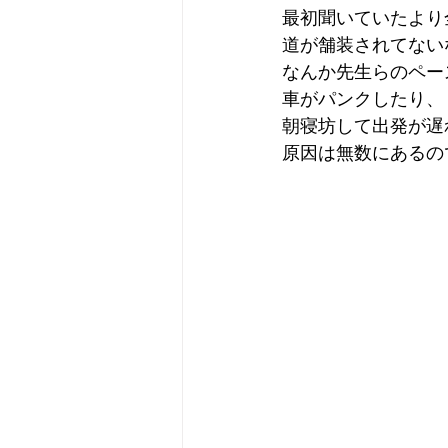
最初聞いていたより
道が舗装されてない
なんか先生らのペー
車がパンクしたり、
朝寝坊して出発が遅
原因は無数にあるの