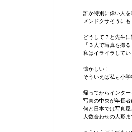
誰か特別に偉い人を
メンドクサそうにも
どうして？と先生に
『３人で写真を撮る
私はイライラしてい
懐かしい！
そういえば私も小学
帰ってからインター
写真の中央が年長者
何と日本では写真屋
人数合わせの人形ま