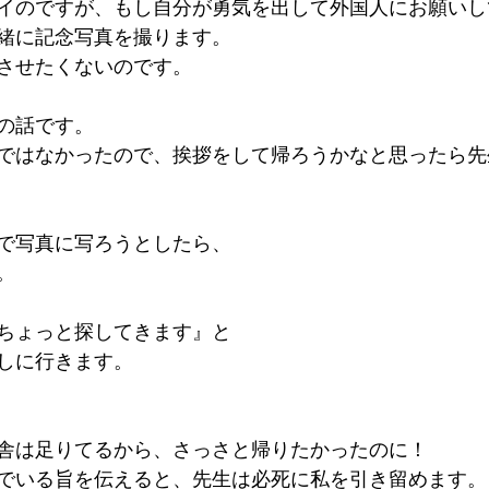
イのですが、もし自分が勇気を出して外国人にお願いし
緒に記念写真を撮ります。
させたくないのです。
の話です。
ではなかったので、挨拶をして帰ろうかなと思ったら先
で写真に写ろうとしたら、
。
ちょっと探してきます』と
しに行きます。
舎は足りてるから、さっさと帰りたかったのに！
でいる旨を伝えると、先生は必死に私を引き留めます。