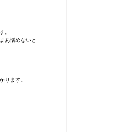
す。
まあ憎めないと
かります。