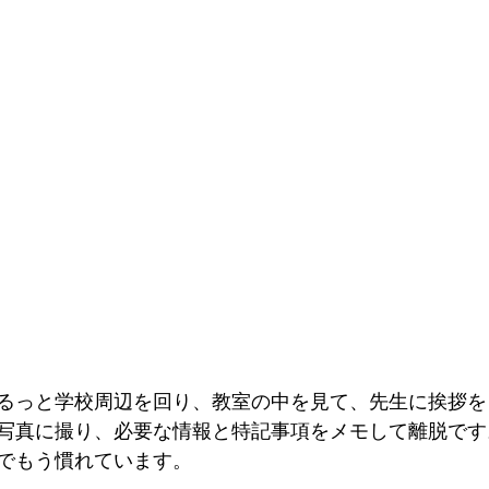
るっと学校周辺を回り、教室の中を見て、先生に挨拶を
写真に撮り、必要な情報と特記事項をメモして離脱です
でもう慣れています。