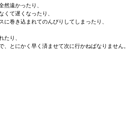
全然遠かったり、
なくて遅くなったり、
スに巻き込まれてのんびりしてしまったり、
れたり、
で、とにかく早く済ませて次に行かねばなりません。