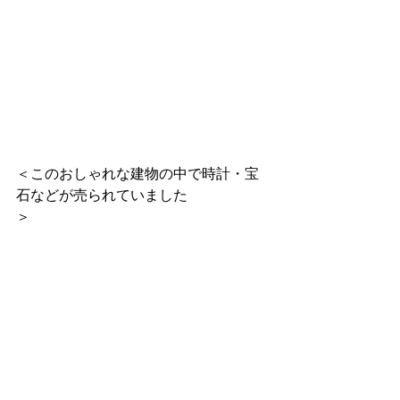
＜このおしゃれな建物の中で時計・宝
石などが売られていました
＞　　　　　　　