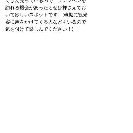
くさん売っているので、プノンペンを
訪れる機会があったらぜひ押さえてお
いて欲しいスポットです。(執拗に観光
客に声をかけてくる人などもいるので
気を付けて楽しんでください！)