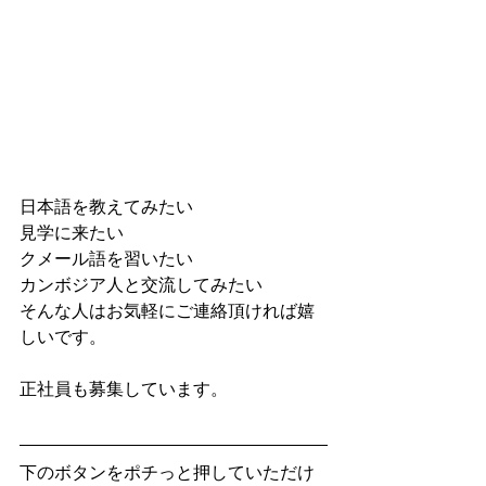
日本語を教えてみたい
見学に来たい
クメール語を習いたい
カンボジア人と交流してみたい
そんな人はお気軽にご連絡頂ければ嬉
しいです。
正社員も募集しています。
下のボタンをポチっと押していただけ