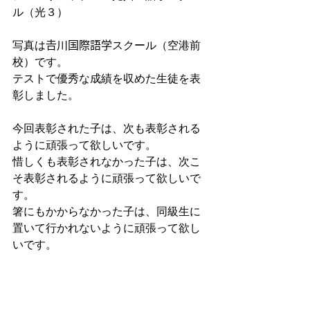
ル（光３）
写真は𠮷川国際語学スクール（空港前
校）です。
テストで優秀な成績を収めた生徒を表
彰しました。
今回表彰された子は、次も表彰される
ように頑張って欲しいです。
惜しくも表彰されなかった子は、次こ
そ表彰されるように頑張って欲しいで
す。
箸にもかからなかった子は、同級生に
置いて行かれないように頑張って欲し
いです。