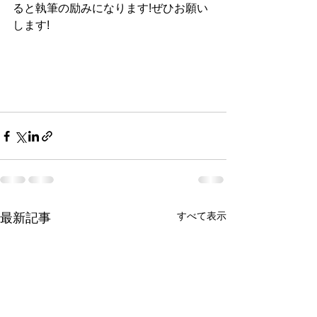
ると執筆の励みになります!ぜひお願い
します!
すべて表示
最新記事