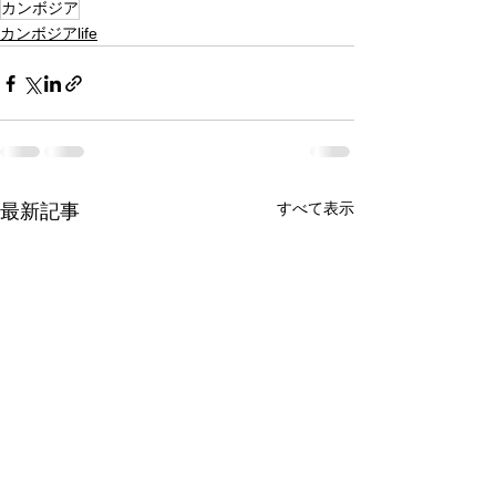
カンボジア
カンボジアlife
すべて表示
最新記事