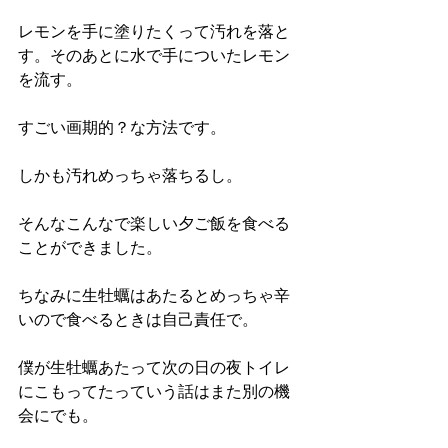
レモンを手に塗りたくって汚れを落と
す。そのあとに水で手についたレモン
を流す。
すごい画期的？な方法です。
しかも汚れめっちゃ落ちるし。
そんなこんなで楽しい夕ご飯を食べる
ことができました。
ちなみに生牡蠣はあたるとめっちゃ辛
いので食べるときは自己責任で。
僕が生牡蠣あたって次の日の夜トイレ
にこもってたっていう話はまた別の機
会にでも。