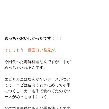
めっちゃおいしかったです！！！
そしてもう一個面白い発見が。
今回食べた海鮮料理なんですが、手が
めっちゃ汚れるんです。
エビとカニはなんか辛いソースがつい
てて、エビは皮向くときにめっちゃ手
につくし、カニも手で食べてたのでソ
ースがめっちゃ手につく。
なので食事後にみんな手を洗うんです