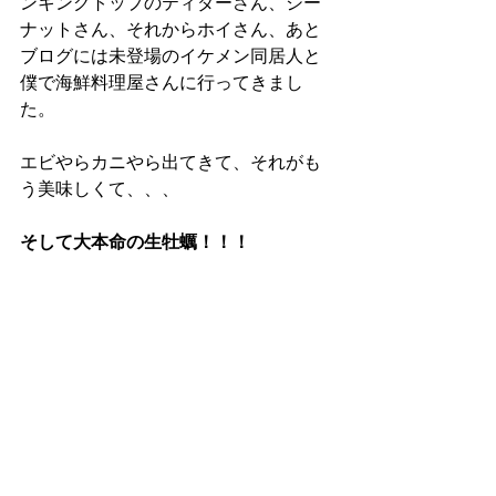
ンキングトップのティダーさん、シー
ナットさん、それからホイさん、あと
ブログには未登場のイケメン同居人と
僕で海鮮料理屋さんに行ってきまし
た。
エビやらカニやら出てきて、それがも
う美味しくて、、、
そして大本命の生牡蠣！！！