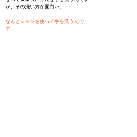
が、その洗い方が面白い。
なんとレモンを使って手を洗うんで
す。