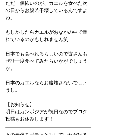
ただ一個怖いのが、カエルを食べた次
の日からお腹若干壊しているんですよ
ね。
もしかしたらカエルがおなかの中で暴
れているのかもしれません笑
日本でも食べれるらしいので皆さんも
ぜひ一度食べてみたらいかがでしょう
か。
日本のカエルならお腹壊さないでしょ
うし。
【お知らせ】
明日はカンボジアが祝日なのでブログ
投稿もお休みします！
下の画像をポチっと押していただける