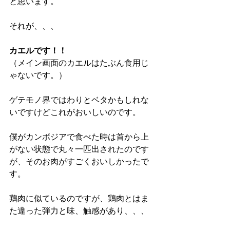
と思います。
それが、、、
カエルです！！
（メイン画面のカエルはたぶん食用じ
ゃないです。）
ゲテモノ界ではわりとベタかもしれな
いですけどこれがおいしいのです。
僕がカンボジアで食べた時は首から上
がない状態で丸々一匹出されたのです
が、そのお肉がすごくおいしかったで
す。
鶏肉に似ているのですが、鶏肉とはま
た違った弾力と味、触感があり、、、