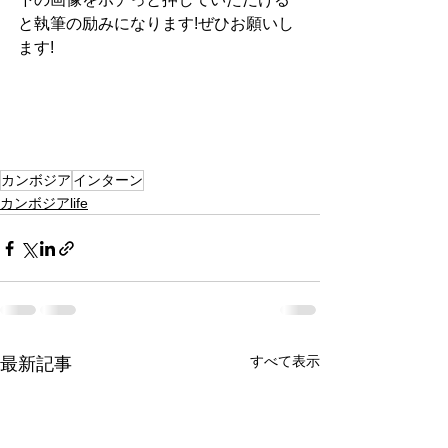
と執筆の励みになります!ぜひお願いし
ます!
カンボジア
インターン
カンボジアlife
すべて表示
最新記事