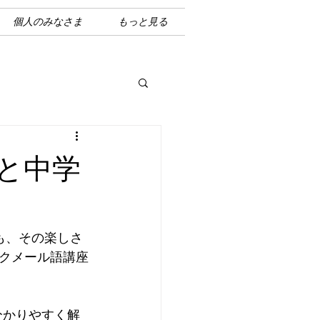
個人のみなさま
もっと見る
と中学
も、その楽しさ
クメール語講座
分かりやすく解