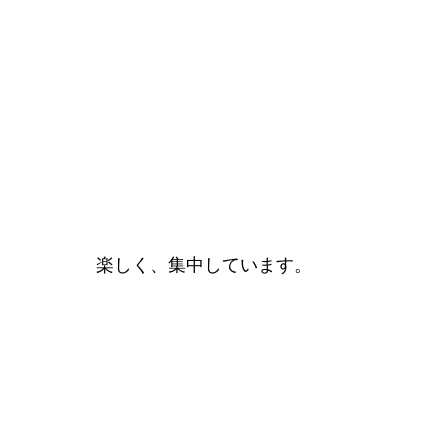
楽しく、集中しています。