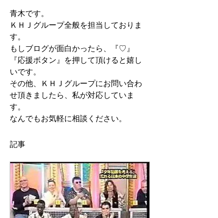
青木です。
ＫＨＪグループ全般を担当しておりま
す。
もしブログが面白かったら、『♡』
『応援ボタン』を押して頂けると嬉し
いです。
その他、ＫＨＪグループにお問い合わ
せ頂きましたら、私が対応していま
す。
なんでもお気軽に相談ください。
記事